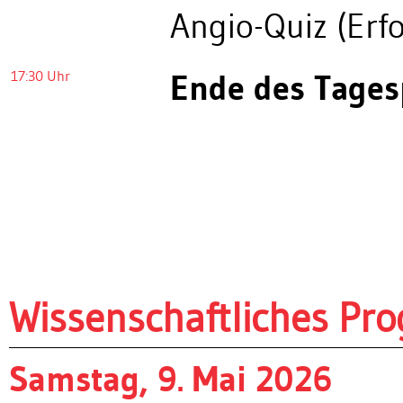
Angio-Quiz (Erfo
17:30 Uhr
Ende des Tage
Wissenschaftliches P
Samstag, 9. Mai 2026