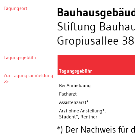
Tagungsort
Bauhausgebäud
Stiftung Bauha
Gropiusallee 3
Tagungsgebühr
Tagungsgebühr
Zur Tagungsanmeldung
>>
Bei Anmeldung
Facharzt
Assistenzarzt*
Arzt ohne Anstellung*,
Student*, Rentner
*) Der Nachweis für