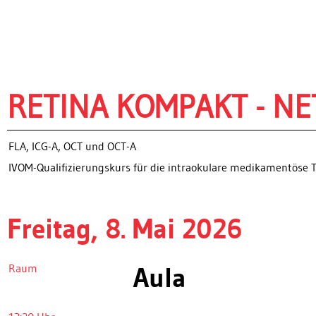
RETINA KOMPAKT - NE
FLA, ICG-A, OCT und OCT-A
IVOM-Qualifizierungskurs für die intraokulare medikamentöse 
Freitag, 8. Mai 2026
Raum
Aula