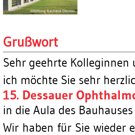
Grußwort
Sehr geehrte Kolleginnen 
ich möchte Sie sehr herzl
15. Dessauer Ophthalm
in die Aula des Bauhauses
Wir haben für Sie wieder 