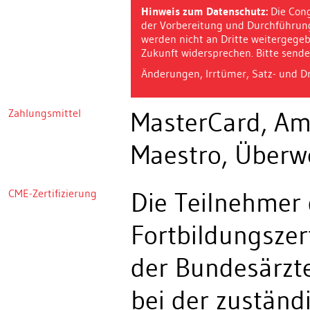
Hinweis zum Datenschutz:
Die Cong
der Vorbereitung und Durchführung
werden nicht an Dritte weitergegeb
Zukunft widersprechen. Bitte sende
Änderungen, Irrtümer, Satz- und Dr
Zahlungsmittel
MasterCard, Ame
Maestro, Überw
CME-Zertifizierung
Die Teilnehmer 
Fortbildungszert
der Bundesärzte
bei der zustän