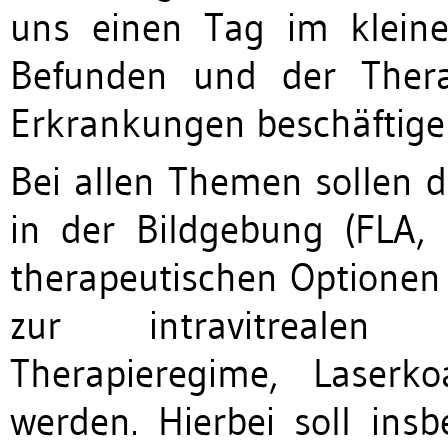
uns einen Tag im kleine
Befunden und der Therap
Erkrankungen beschäftige
Bei allen Themen sollen di
in der Bildgebung (FLA, 
therapeutischen Optionen
zur intravitrealen I
Therapieregime, Laserko
werden. Hierbei soll insb