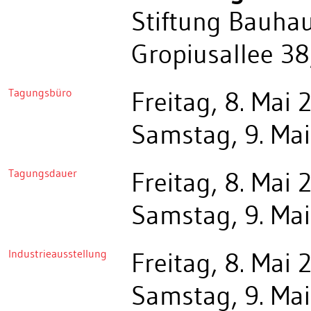
Stiftung Bauha
Gropiusallee 3
Tagungsbüro
Freitag, 8. Mai
Samstag, 9. Mai
Tagungsdauer
Freitag, 8. Mai
Samstag, 9. Mai
Industrieausstellung
Freitag, 8. Mai
Samstag, 9. Mai