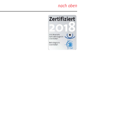
nach oben