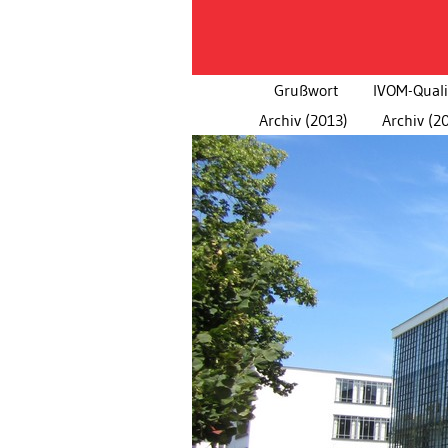
Grußwort
IVOM-Quali
Archiv (2013)
Archiv (2