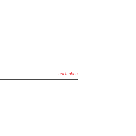
nach oben