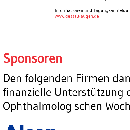
Informationen und Tagungsanmeldun
www.dessau-augen.de
Sponsoren
Den folgenden Firmen dank
finanzielle Unterstützung 
Ophthalmologischen Woc