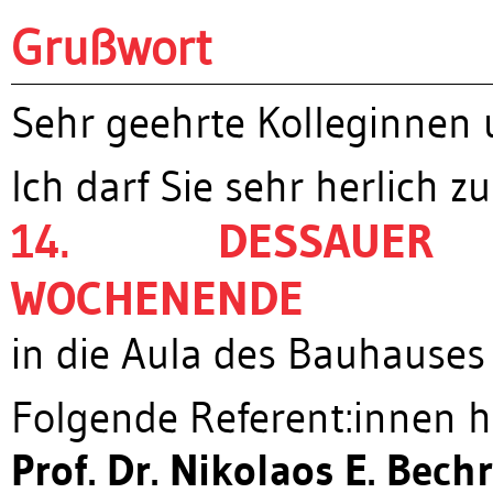
Grußwort
Sehr geehrte Kolleginnen 
Ich darf Sie sehr herlich
14. DESSAUER O
WOCHENENDE
in die Aula des Bauhauses
Folgende Referent:innen 
Prof. Dr. Nikolaos E. Bech