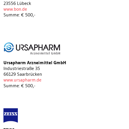
23556 Lübeck
www.bon.de
Summe: € 500,-
Ursapharm Arzneimittel GmbH
Industriestraße 35
66129 Saarbrücken
www.ursapharm.de
Summe: € 500,-