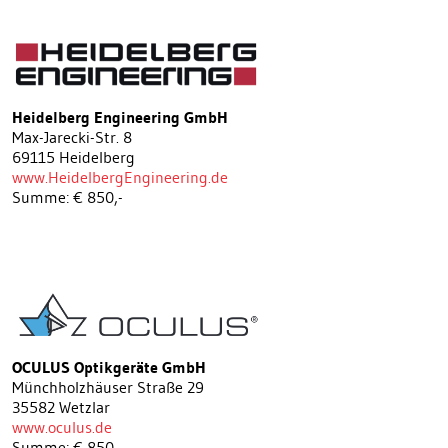
Heidelberg Engineering GmbH
Max-Jarecki-Str. 8
69115 Heidelberg
www.HeidelbergEngineering.de
Summe: € 850,-
OCULUS Optikgeräte GmbH
Münchholzhäuser Straße 29
35582 Wetzlar
www.oculus.de
Summe: € 850,-