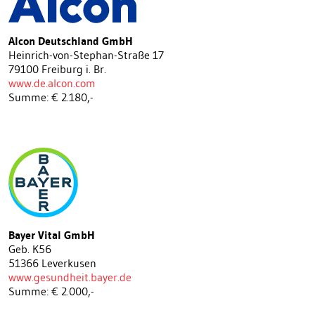
Alcon Deutschland GmbH
Heinrich-von-Stephan-Straße 17
79100 Freiburg i. Br.
www.de.alcon.com
Summe: € 2.180,-
Bayer Vital GmbH
Geb. K56
51366 Leverkusen
www.gesundheit.bayer.de
Summe: € 2.000,-