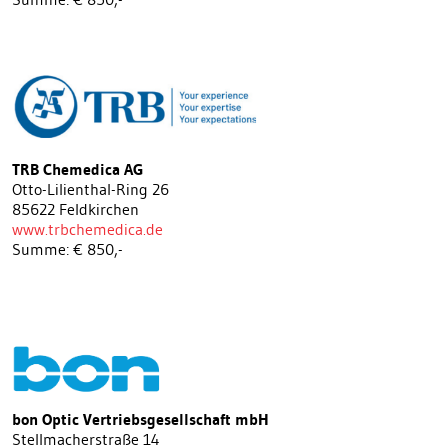
TRB Chemedica AG
Otto-Lilienthal-Ring 26
85622 Feldkirchen
www.trbchemedica.de
Summe: € 850,-
bon Optic Vertriebsgesellschaft mbH
Stellmacherstraße 14