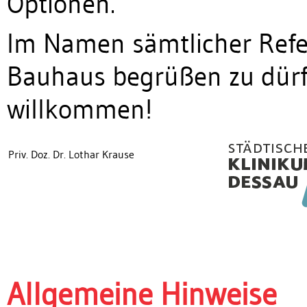
Optionen.
Im Namen sämtlicher Refer
Bauhaus begrüßen zu dürfe
willkommen!
Priv. Doz. Dr. Lothar Krause
Allgemeine Hinweise